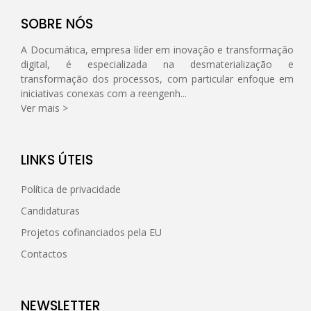
SOBRE NÓS
A Documática, empresa líder em inovação e transformação
digital, é especializada na desmaterialização e
transformação dos processos, com particular enfoque em
iniciativas conexas com a reengenh...
Ver mais >
LINKS ÚTEIS
Política de privacidade
Candidaturas
Projetos cofinanciados pela EU
Contactos
NEWSLETTER