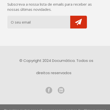
Subscreva a nossa lista de emails para receber as
nossas últimas novidades.
© Copyright 2024 Documática. Todos os
direitos reservados