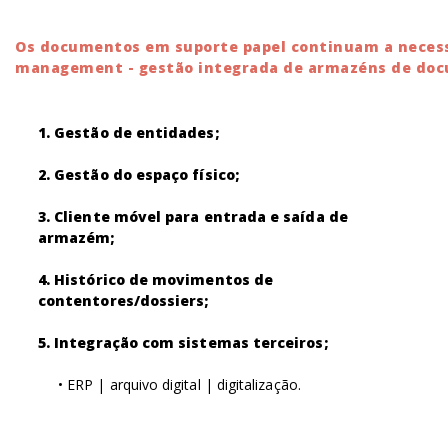
Os documentos em suporte papel continuam a necessi
management - gestão integrada de armazéns de docu
1. Gestão de entidades;
2. Gestão do espaço físico;
3. Cliente móvel para entrada e saída de
armazém;
4. Histórico de movimentos de
contentores/dossiers;
5. Integração com sistemas terceiros;
• ERP | arquivo digital | digitalização.