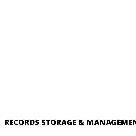
RECORDS STORAGE & MANAGEME