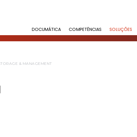
DOCUMÁTICA
COMPETÊNCIAS
SOLUÇÕES
STORAGE & MANAGEMENT
N