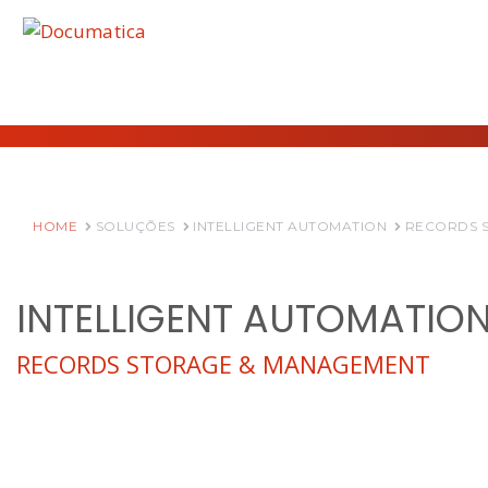
HOME
SOLUÇÕES
INTELLIGENT AUTOMATION
RECORDS 
INTELLIGENT AUTOMATIO
RECORDS STORAGE & MANAGEMENT