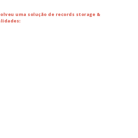
olveu uma solução de records storage &
lidades: