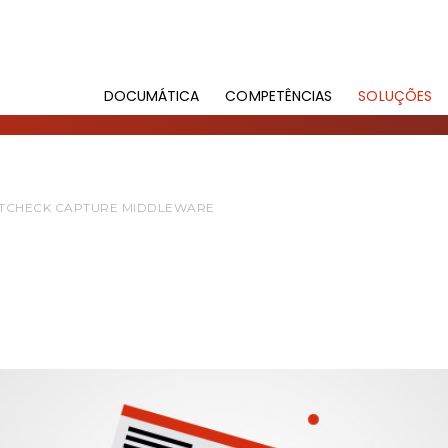
DOCUMÁTICA
COMPETÊNCIAS
SOLUÇÕES
TCHECK CAPTURE MIDDLEWARE