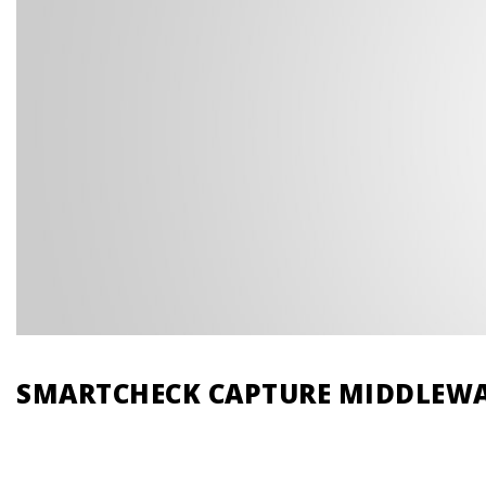
SMARTCHECK CAPTURE MIDDLEW