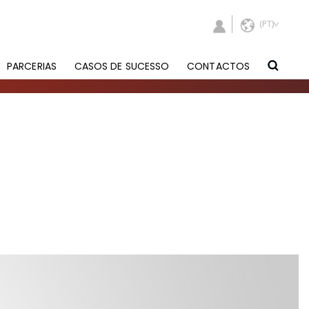
PARCERIAS
CASOS DE SUCESSO
CONTACTOS