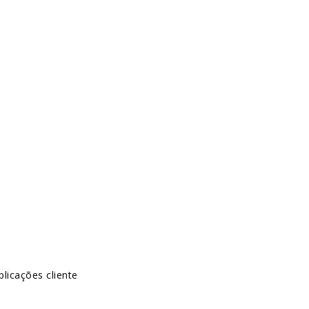
plicações cliente