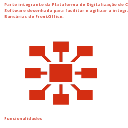
Parte integrante da Plataforma de Digitalização de 
Software desenhada para facilitar e agilizar a integ
Bancárias de FrontOffice.
Funcionalidades