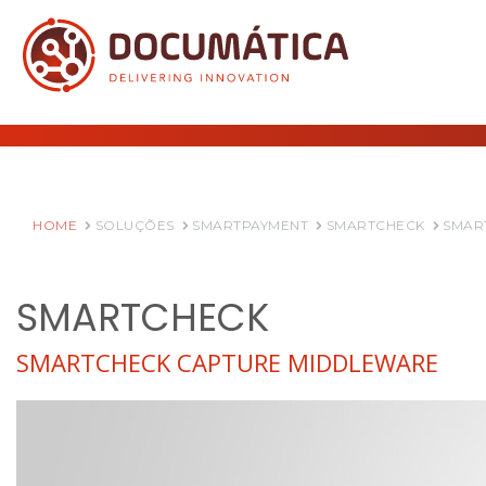
HOME
SOLUÇÕES
SMARTPAYMENT
SMARTCHECK
SMAR
SMARTCHECK
SMARTCHECK CAPTURE MIDDLEWARE