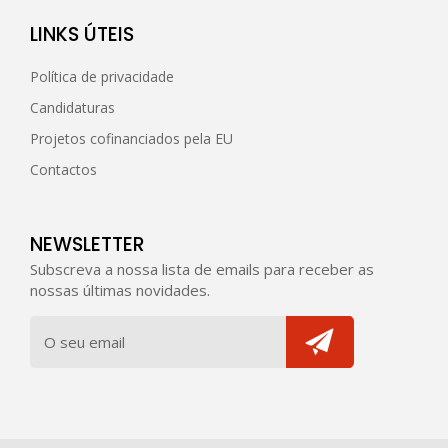
LINKS ÚTEIS
Política de privacidade
Candidaturas
Projetos cofinanciados pela EU
Contactos
NEWSLETTER
Subscreva a nossa lista de emails para receber as
nossas últimas novidades.