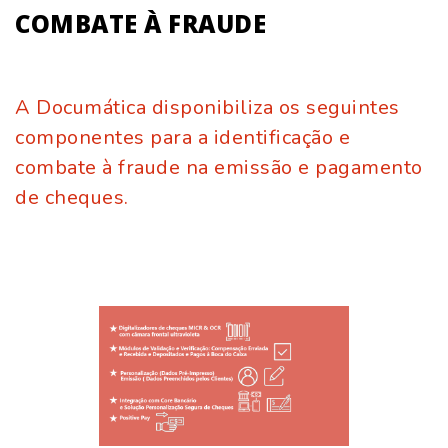
COMBATE À FRAUDE
A Documática disponibiliza os seguintes
componentes para a identificação e
combate à fraude na emissão e pagamento
de cheques.