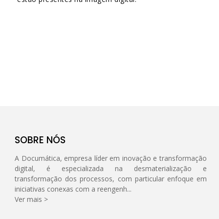
SOBRE NÓS
A Documática, empresa líder em inovação e transformação
digital, é especializada na desmaterialização e
transformação dos processos, com particular enfoque em
iniciativas conexas com a reengenh...
Ver mais >