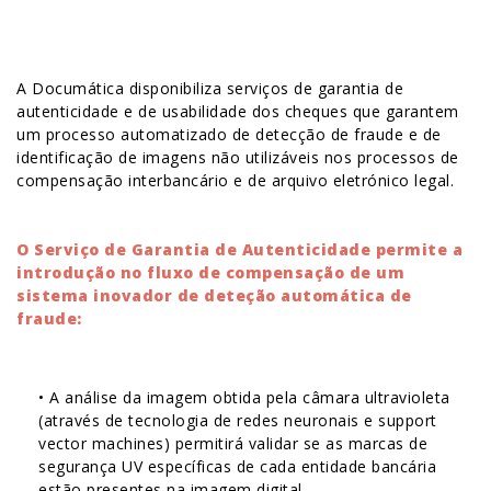
A Documática disponibiliza serviços de garantia de
autenticidade e de usabilidade dos cheques que garantem
um processo automatizado de detecção de fraude e de
identificação de imagens não utilizáveis nos processos de
compensação interbancário e de arquivo eletrónico legal.
O Serviço de Garantia de Autenticidade permite a
introdução no fluxo de compensação de um
sistema inovador de deteção automática de
fraude:
• A análise da imagem obtida pela câmara ultravioleta
(através de tecnologia de redes neuronais e support
vector machines) permitirá validar se as marcas de
segurança UV específicas de cada entidade bancária
estão presentes na imagem digital.