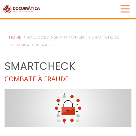
HOME
SOLUÇÕES
SMARTPAYMENT
SMARTCHECK
COMBATE À FRAUDE
SMARTCHECK
COMBATE À FRAUDE