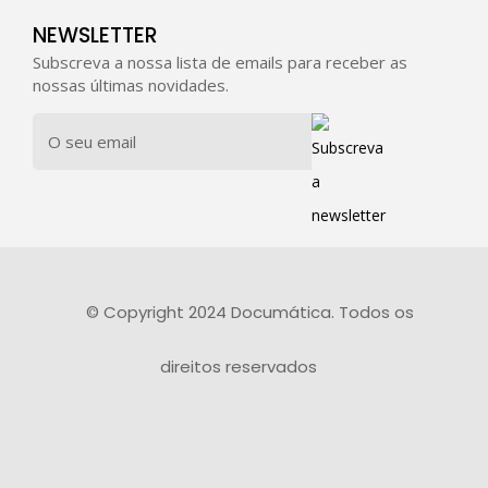
NEWSLETTER
Subscreva a nossa lista de emails para receber as
nossas últimas novidades.
© Copyright 2024 Documática. Todos os
direitos reservados