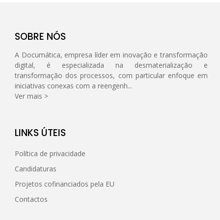
SOBRE NÓS
A Documática, empresa líder em inovação e transformação
digital, é especializada na desmaterialização e
transformação dos processos, com particular enfoque em
iniciativas conexas com a reengenh...
Ver mais >
LINKS ÚTEIS
Política de privacidade
Candidaturas
Projetos cofinanciados pela EU
Contactos