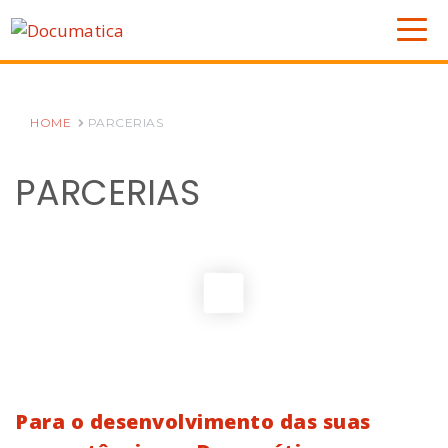
HOME
PARCERIAS
PARCERIAS
Para o desenvolvimento das suas