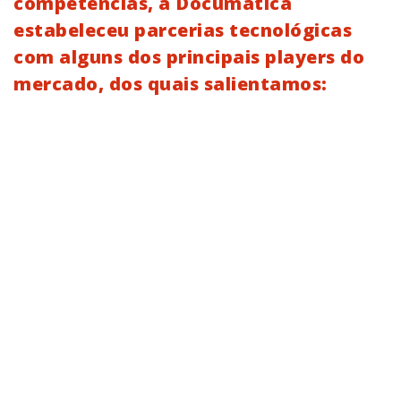
competências, a Documática
estabeleceu parcerias tecnológicas
com alguns dos principais players do
mercado, dos quais salientamos: