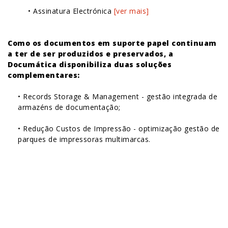
• Assinatura Electrónica
[ver mais]
Como os documentos em suporte papel continuam
a ter de ser produzidos e preservados, a
Documática disponibiliza duas soluções
complementares:
• Records Storage & Management - gestão integrada de
armazéns de documentação;
• Redução Custos de Impressão - optimização gestão de
parques de impressoras multimarcas.