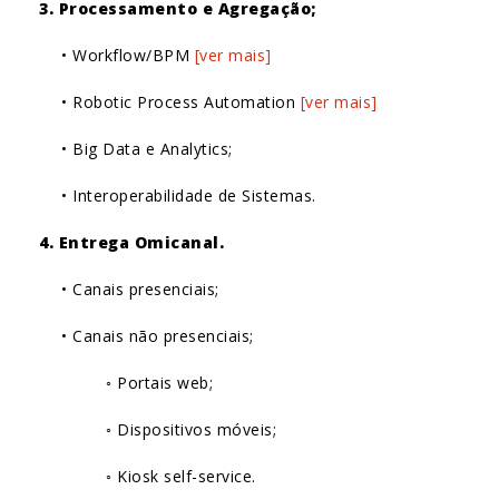
3. Processamento e Agregação;
• Workflow/BPM
[ver mais]
• Robotic Process Automation
[ver mais]
• Big Data e Analytics;
• Interoperabilidade de Sistemas.
4. Entrega Omicanal.
• Canais presenciais;
• Canais não presenciais;
◦ Portais web;
◦ Dispositivos móveis;
◦ Kiosk self-service.