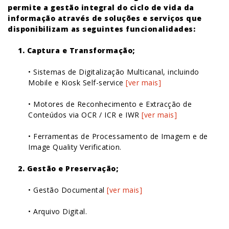
permite a gestão integral do ciclo de vida da
informação através de soluções e serviços que
disponibilizam as seguintes funcionalidades:
1. Captura e Transformação;
• Sistemas de Digitalização Multicanal, incluindo
Mobile e Kiosk Self-service
[ver mais]
• Motores de Reconhecimento e Extracção de
Conteúdos via OCR / ICR e IWR
[ver mais]
• Ferramentas de Processamento de Imagem e de
Image Quality Verification.
2. Gestão e Preservação;
• Gestão Documental
[ver mais]
• Arquivo Digital.