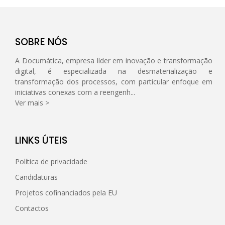
SOBRE NÓS
A Documática, empresa líder em inovação e transformação
digital, é especializada na desmaterialização e
transformação dos processos, com particular enfoque em
iniciativas conexas com a reengenh...
Ver mais >
LINKS ÚTEIS
Política de privacidade
Candidaturas
Projetos cofinanciados pela EU
Contactos