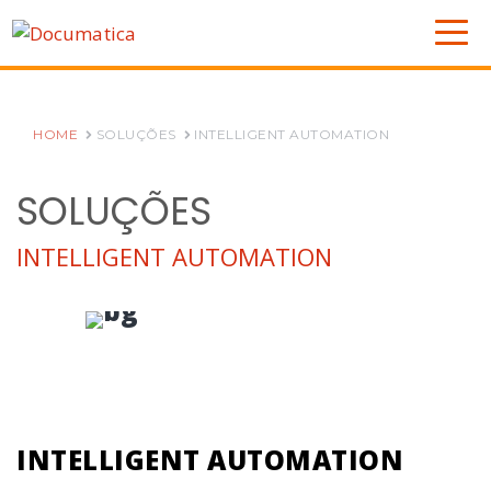
HOME
SOLUÇÕES
INTELLIGENT AUTOMATION
SOLUÇÕES
INTELLIGENT AUTOMATION
INTELLIGENT AUTOMATION