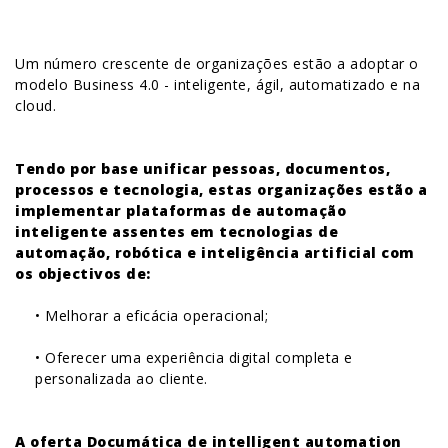
Um número crescente de organizações estão a adoptar o
modelo Business 4.0 - inteligente, ágil, automatizado e na
cloud.
Tendo por base unificar pessoas, documentos,
processos e tecnologia, estas organizações estão a
implementar plataformas de automação
inteligente assentes em tecnologias de
automação, robótica e inteligência artificial com
os objectivos de:
• Melhorar a eficácia operacional;
• Oferecer uma experiência digital completa e
personalizada ao cliente.
A oferta Documática de intelligent automation