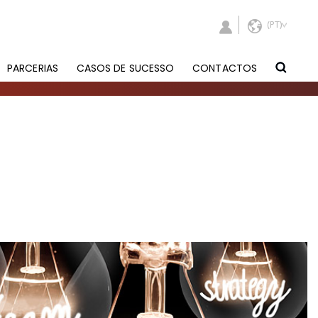
PARCERIAS
CASOS DE SUCESSO
CONTACTOS