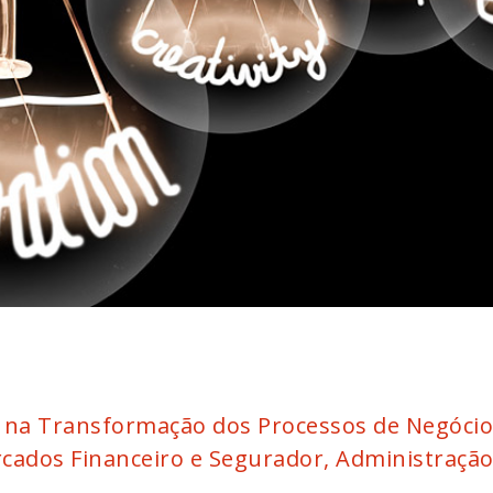
na Transformação dos Processos de Negócio 
cados Financeiro e Segurador, Administração 