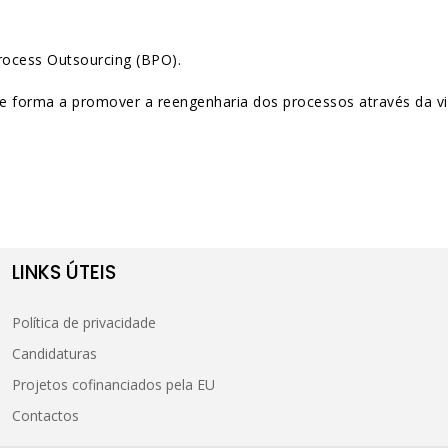
Process Outsourcing (BPO).
 forma a promover a reengenharia dos processos através da vir
LINKS ÚTEIS
Política de privacidade
Candidaturas
Projetos cofinanciados pela EU
Contactos