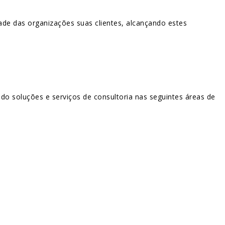
de das organizações suas clientes, alcançando estes
 soluções e serviços de consultoria nas seguintes áreas de