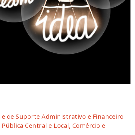
e de Suporte Administrativo e Financeiro
Pública Central e Local, Comércio e