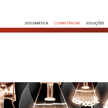
DOCUMÁTICA
COMPETÊNCIAS
SOLUÇÕES