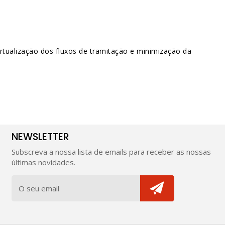
tualização dos fluxos de tramitação e minimização da
NEWSLETTER
Subscreva a nossa lista de emails para receber as nossas
últimas novidades.