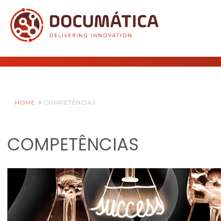
HOME
COMPETÊNCIAS
COMPETÊNCIAS