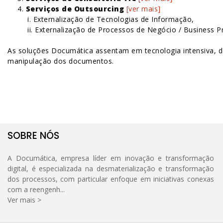
4.
Serviços de Outsourcing
[ver mais]
i. Externalização de Tecnologias de Informação,
ii. Externalização de Processos de Negócio / Business 
As soluções Documática assentam em tecnologia intensiva, de
manipulação dos documentos.
SOBRE NÓS
A Documática, empresa líder em inovação e transformação
digital, é especializada na desmaterialização e transformação
dos processos, com particular enfoque em iniciativas conexas
com a reengenh...
Ver mais >