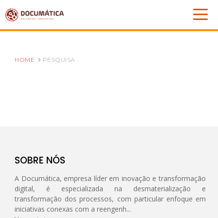
HOME
PESQUISA
SOBRE NÓS
A Documática, empresa líder em inovação e transformação
digital, é especializada na desmaterialização e
transformação dos processos, com particular enfoque em
iniciativas conexas com a reengenh...