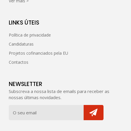
Ver mais >
LINKS ÚTEIS
Política de privacidade
Candidaturas
Projetos cofinanciados pela EU
Contactos
NEWSLETTER
Subscreva a nossa lista de emails para receber as
nossas últimas novidades.