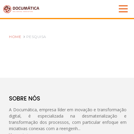
HOME
PESQUISA
SOBRE NÓS
A Documática, empresa líder em inovação e transformação
digital, é especializada na desmaterialização e
transformação dos processos, com particular enfoque em
iniciativas conexas com a reengenh...