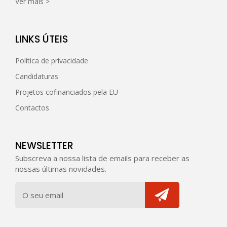
Ver mais >
LINKS ÚTEIS
Política de privacidade
Candidaturas
Projetos cofinanciados pela EU
Contactos
NEWSLETTER
Subscreva a nossa lista de emails para receber as
nossas últimas novidades.