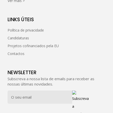
Ver mais >
LINKS ÚTEIS
Política de privacidade
Candidaturas
Projetos cofinanciados pela EU
Contactos
NEWSLETTER
Subscreva a nossa lista de emails para receber as
nossas últimas novidades.