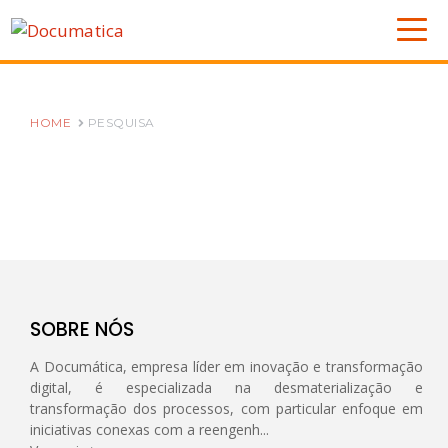
HOME
PESQUISA
SOBRE NÓS
A Documática, empresa líder em inovação e transformação
digital, é especializada na desmaterialização e
transformação dos processos, com particular enfoque em
iniciativas conexas com a reengenh...