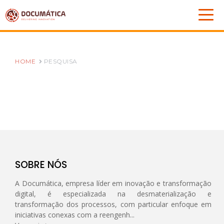
HOME
PESQUISA
SOBRE NÓS
A Documática, empresa líder em inovação e transformação
digital, é especializada na desmaterialização e
transformação dos processos, com particular enfoque em
iniciativas conexas com a reengenh...