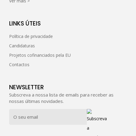
Ver mais >
LINKS ÚTEIS
Política de privacidade
Candidaturas
Projetos cofinanciados pela EU
Contactos
NEWSLETTER
Subscreva a nossa lista de emails para receber as
nossas últimas novidades.