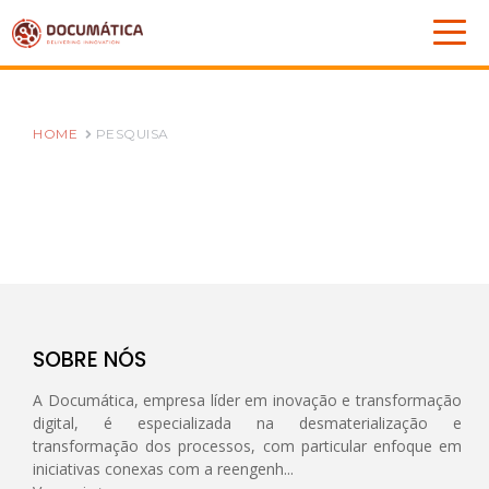
HOME
PESQUISA
SOBRE NÓS
A Documática, empresa líder em inovação e transformação
digital, é especializada na desmaterialização e
transformação dos processos, com particular enfoque em
iniciativas conexas com a reengenh...