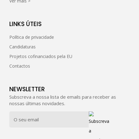
Ver mais >
LINKS ÚTEIS
Política de privacidade
Candidaturas
Projetos cofinanciados pela EU
Contactos
NEWSLETTER
Subscreva a nossa lista de emails para receber as
nossas últimas novidades.