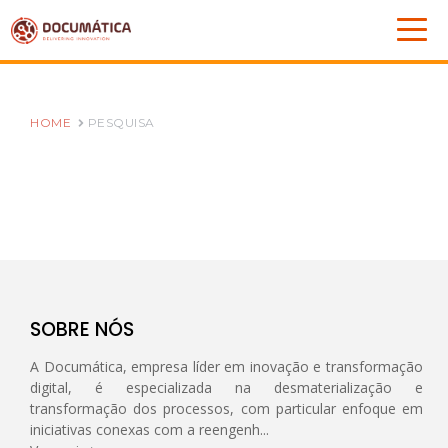
HOME
PESQUISA
SOBRE NÓS
A Documática, empresa líder em inovação e transformação
digital, é especializada na desmaterialização e
transformação dos processos, com particular enfoque em
iniciativas conexas com a reengenh...