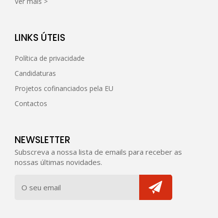
Ver mais >
LINKS ÚTEIS
Política de privacidade
Candidaturas
Projetos cofinanciados pela EU
Contactos
NEWSLETTER
Subscreva a nossa lista de emails para receber as
nossas últimas novidades.