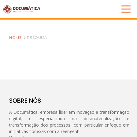
HOME
PESQUISA
SOBRE NÓS
A Documática, empresa líder em inovação e transformação
digital, é especializada na desmaterialização e
transformação dos processos, com particular enfoque em
iniciativas conexas com a reengenh...