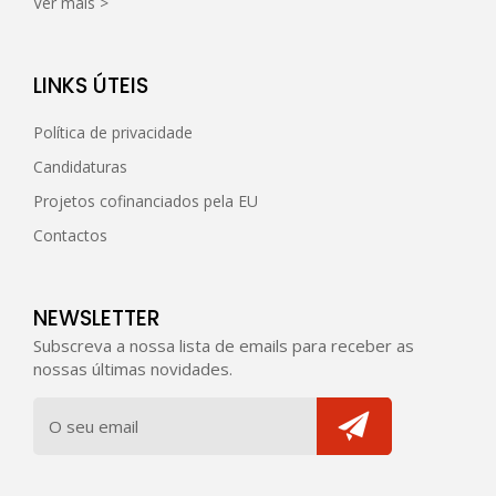
Ver mais >
LINKS ÚTEIS
Política de privacidade
Candidaturas
Projetos cofinanciados pela EU
Contactos
NEWSLETTER
Subscreva a nossa lista de emails para receber as
nossas últimas novidades.