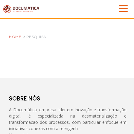
HOME
PESQUISA
SOBRE NÓS
A Documática, empresa líder em inovação e transformação
digital, é especializada na desmaterialização e
transformação dos processos, com particular enfoque em
iniciativas conexas com a reengenh...