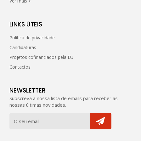
Ver mais >
LINKS ÚTEIS
Política de privacidade
Candidaturas
Projetos cofinanciados pela EU
Contactos
NEWSLETTER
Subscreva a nossa lista de emails para receber as
nossas últimas novidades.