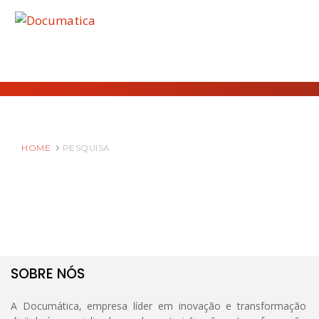
HOME
PESQUISA
SOBRE NÓS
A Documática, empresa líder em inovação e transformação