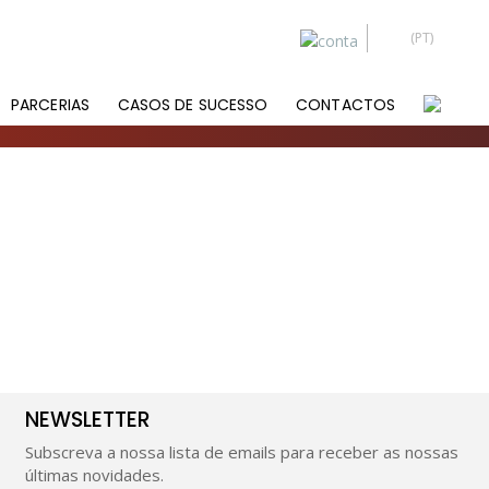
PARCERIAS
CASOS DE SUCESSO
CONTACTOS
NEWSLETTER
Subscreva a nossa lista de emails para receber as nossas
últimas novidades.