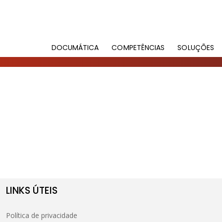
DOCUMÁTICA
COMPETÊNCIAS
SOLUÇÕES
LINKS ÚTEIS
Política de privacidade