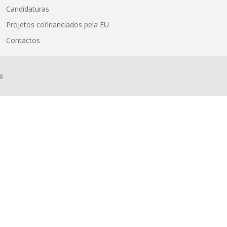
Candidaturas
Projetos cofinanciados pela EU
Contactos
s