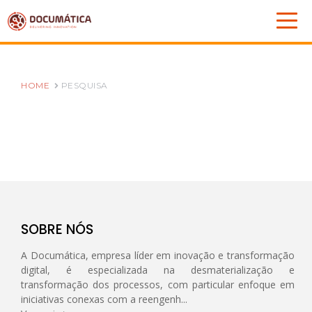
HOME
PESQUISA
SOBRE NÓS
A Documática, empresa líder em inovação e transformação
digital, é especializada na desmaterialização e
transformação dos processos, com particular enfoque em
iniciativas conexas com a reengenh...