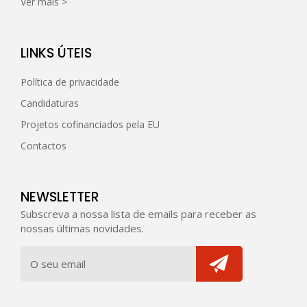
Ver mais >
LINKS ÚTEIS
Política de privacidade
Candidaturas
Projetos cofinanciados pela EU
Contactos
NEWSLETTER
Subscreva a nossa lista de emails para receber as
nossas últimas novidades.