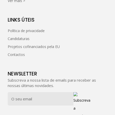
Ver mais >
LINKS ÚTEIS
Política de privacidade
Candidaturas
Projetos cofinanciados pela EU
Contactos
NEWSLETTER
Subscreva a nossa lista de emails para receber as
nossas últimas novidades.