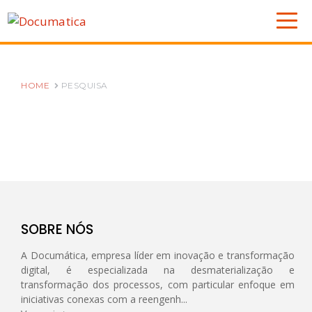
HOME
PESQUISA
SOBRE NÓS
A Documática, empresa líder em inovação e transformação
digital, é especializada na desmaterialização e
transformação dos processos, com particular enfoque em
iniciativas conexas com a reengenh...