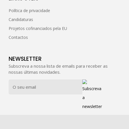
Política de privacidade
Candidaturas
Projetos cofinanciados pela EU
Contactos
NEWSLETTER
Subscreva a nossa lista de emails para receber as
nossas últimas novidades.