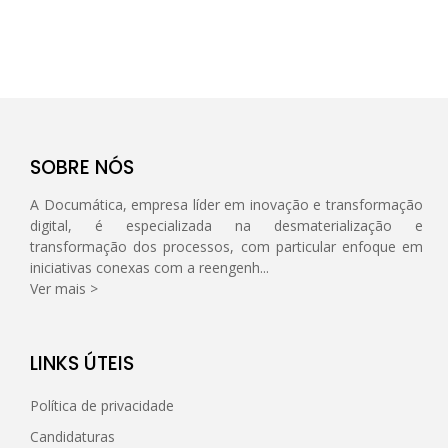
SOBRE NÓS
A Documática, empresa líder em inovação e transformação
digital, é especializada na desmaterialização e
transformação dos processos, com particular enfoque em
iniciativas conexas com a reengenh...
Ver mais >
LINKS ÚTEIS
Política de privacidade
Candidaturas