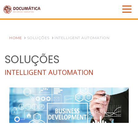
HOME
SOLUÇÕES
INTELLIGENT AUTOMATION
SOLUÇÕES
INTELLIGENT AUTOMATION