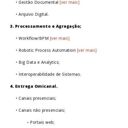
• Gestão Documental
[ver mais]
• Arquivo Digital.
3. Processamento e Agregação;
• Workflow/BPM
[ver mais]
• Robotic Process Automation
[ver mais]
• Big Data e Analytics;
• Interoperabilidade de Sistemas.
4. Entrega Omicanal.
• Canais presenciais;
• Canais não presenciais;
◦ Portais web;