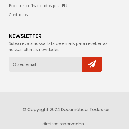
Projetos cofinanciados pela EU
Contactos
NEWSLETTER
Subscreva a nossa lista de emails para receber as
nossas últimas novidades.
© Copyright 2024 Documática. Todos os
direitos reservados