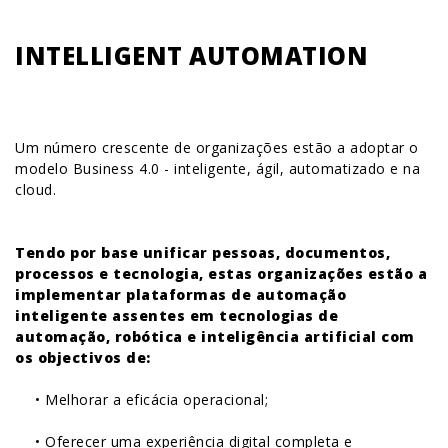
INTELLIGENT AUTOMATION
Um número crescente de organizações estão a adoptar o
modelo Business 4.0 - inteligente, ágil, automatizado e na
cloud.
Tendo por base unificar pessoas, documentos,
processos e tecnologia, estas organizações estão a
implementar plataformas de automação
inteligente assentes em tecnologias de
automação, robótica e inteligência artificial com
os objectivos de:
• Melhorar a eficácia operacional;
• Oferecer uma experiência digital completa e