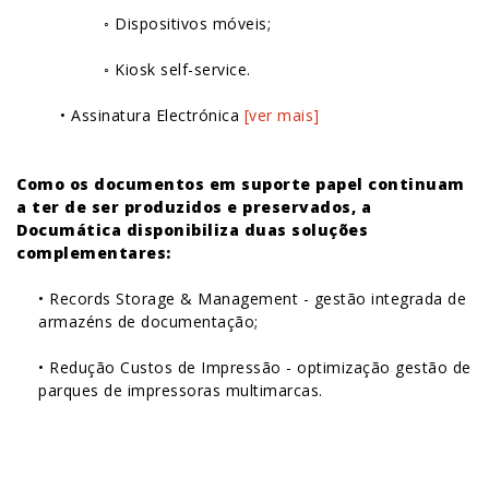
◦ Dispositivos móveis;
◦ Kiosk self-service.
• Assinatura Electrónica
[ver mais]
Como os documentos em suporte papel continuam
a ter de ser produzidos e preservados, a
Documática disponibiliza duas soluções
complementares:
• Records Storage & Management - gestão integrada de
armazéns de documentação;
• Redução Custos de Impressão - optimização gestão de
parques de impressoras multimarcas.