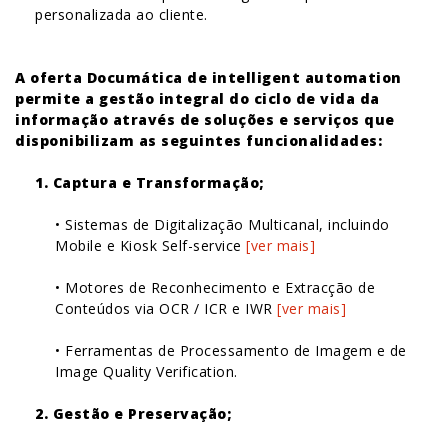
personalizada ao cliente.
A oferta Documática de intelligent automation
permite a gestão integral do ciclo de vida da
informação através de soluções e serviços que
disponibilizam as seguintes funcionalidades:
1. Captura e Transformação;
• Sistemas de Digitalização Multicanal, incluindo
Mobile e Kiosk Self-service
[ver mais]
• Motores de Reconhecimento e Extracção de
Conteúdos via OCR / ICR e IWR
[ver mais]
• Ferramentas de Processamento de Imagem e de
Image Quality Verification.
2. Gestão e Preservação;