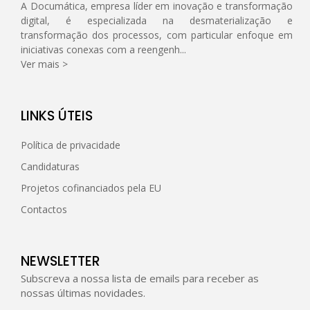
A Documática, empresa líder em inovação e transformação
digital, é especializada na desmaterialização e
transformação dos processos, com particular enfoque em
iniciativas conexas com a reengenh...
Ver mais >
LINKS ÚTEIS
Política de privacidade
Candidaturas
Projetos cofinanciados pela EU
Contactos
NEWSLETTER
Subscreva a nossa lista de emails para receber as
nossas últimas novidades.