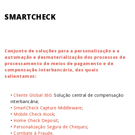
SMARTCHECK
Conjunto de soluções para a personalização e a
automação e desmaterialização dos processos de
processamento de meios de pagamento e de
compensação interbancária, das quais
salientamos:
•
Cliente Global 360
: Solução central de compensação
interbancária;
•
SmartCheck Capture Middleware
;
•
Mobile Check Kiosk
;
•
Home Check Deposit
;
•
Personalização Segura de Cheques
;
•
Combate à Fraude
.