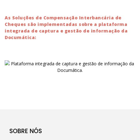
As Soluções de Compensação Interbancária de
Cheques são implementadas sobre a plataforma
integrada de captura e gestão de informação da
Documática:
SOBRE NÓS