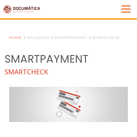
HOME
SOLUÇÕES
SMARTPAYMENT
SMARTCHECK
SMARTPAYMENT
SMARTCHECK