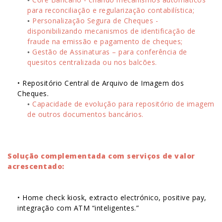
para reconciliação e regularização contabilística;
◦
Personalização Segura de Cheques -
disponibilizando mecanismos de identificação de
fraude na emissão e pagamento de cheques;
◦
Gestão de Assinaturas – para conferência de
quesitos centralizada ou nos balcões.
• Repositório Central de Arquivo de Imagem dos
Cheques.
◦
Capacidade de evolução para repositório de imagem
de outros documentos bancários.
Solução complementada com serviços de valor
acrescentado:
• Home check kiosk, extracto electrónico, positive pay,
integração com ATM “inteligentes.”