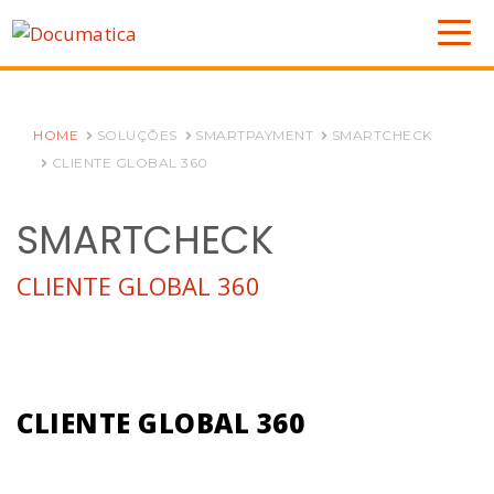
HOME
SOLUÇÕES
SMARTPAYMENT
SMARTCHECK
CLIENTE GLOBAL 360
SMARTCHECK
CLIENTE GLOBAL 360
CLIENTE GLOBAL 360