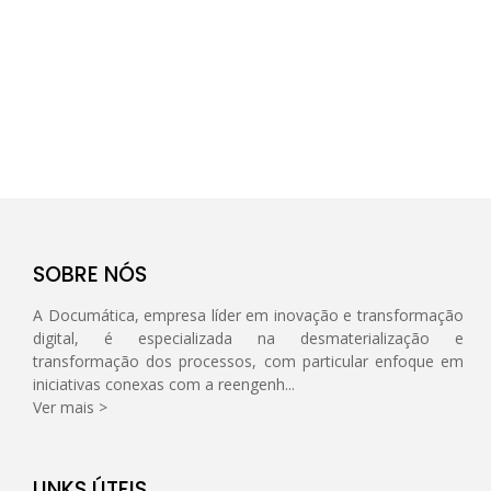
SOBRE NÓS
A Documática, empresa líder em inovação e transformação
digital, é especializada na desmaterialização e
transformação dos processos, com particular enfoque em
iniciativas conexas com a reengenh...
Ver mais >
LINKS ÚTEIS