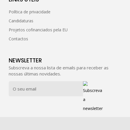
Política de privacidade
Candidaturas
Projetos cofinanciados pela EU
Contactos
NEWSLETTER
Subscreva a nossa lista de emails para receber as
nossas últimas novidades.