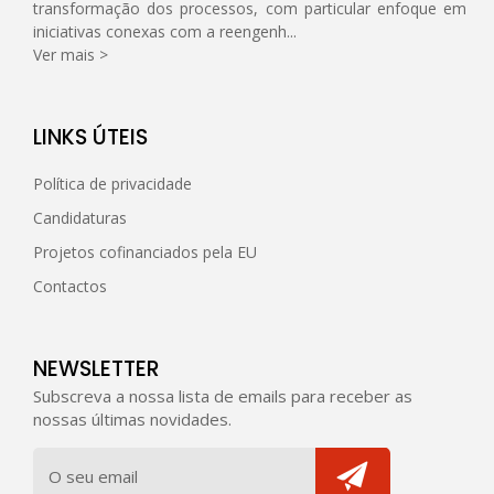
transformação dos processos, com particular enfoque em
iniciativas conexas com a reengenh...
Ver mais >
LINKS ÚTEIS
Política de privacidade
Candidaturas
Projetos cofinanciados pela EU
Contactos
NEWSLETTER
Subscreva a nossa lista de emails para receber as
nossas últimas novidades.