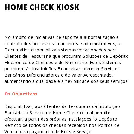
HOME CHECK KIOSK
No âmbito de iniciativas de suporte à automatização e
controlo dos processos financeiros e administrativos, a
Documática disponibiliza sistemas vocacionados para
Clientes de Tesouraria que procuram Soluções de Depósito
Electrónico de Cheques e de Numerário. Estes Sistemas
permitem às Instituições Financeiras oferecer Serviços
Bancários Diferenciadores e de Valor Acrescentado,
aumentando a qualidade e a flexibilidade dos seus serviços.
Os Objectivos
Disponibilizar, aos Clientes de Tesouraria da Instituição
Bancária, o Serviço de Home Check o qual permite
efectuar, a partir das próprias instalações, o Depósito
Remoto de todos os cheques recebidos nos Pontos de
Venda para pagamento de Bens e Serviços