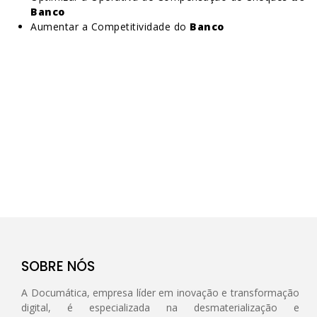
Banco
Aumentar a Competitividade do
Banco
SOBRE NÓS
A Documática, empresa líder em inovação e transformação
digital, é especializada na desmaterialização e