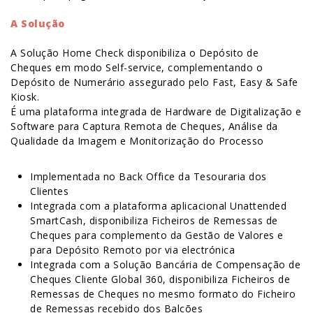
A Solução
A Solução Home Check disponibiliza o Depósito de
Cheques em modo Self-service, complementando o
Depósito de Numerário assegurado pelo Fast, Easy & Safe
Kiosk.
É uma plataforma integrada de Hardware de Digitalização e
Software para Captura Remota de Cheques, Análise da
Qualidade da Imagem e Monitorização do Processo
Implementada no Back Office da Tesouraria dos
Clientes
Integrada com a plataforma aplicacional Unattended
SmartCash, disponibiliza Ficheiros de Remessas de
Cheques para complemento da Gestão de Valores e
para Depósito Remoto por via electrónica
Integrada com a Solução Bancária de Compensação de
Cheques Cliente Global 360, disponibiliza Ficheiros de
Remessas de Cheques no mesmo formato do Ficheiro
de Remessas recebido dos Balcões