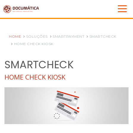
HOME
SOLUÇÕES
SMARTPAYMENT
SMARTCHECK
HOME CHECK KIOSK
SMARTCHECK
HOME CHECK KIOSK