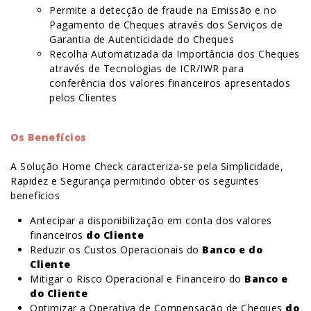
Permite a detecção de fraude na Emissão e no
Pagamento de Cheques através dos Serviços de
Garantia de Autenticidade do Cheques
Recolha Automatizada da Importância dos Cheques
através de Tecnologias de
ICR/IWR
para
conferência dos valores financeiros apresentados
pelos Clientes
Os Benefícios
A Solução Home Check caracteriza-se pela Simplicidade,
Rapidez e Segurança permitindo obter os seguintes
benefícios
Antecipar a disponibilização em conta dos valores
financeiros
do Cliente
Reduzir os Custos Operacionais do
Banco e do
Cliente
Mitigar o Risco Operacional e Financeiro do
Banco e
do Cliente
Optimizar a Operativa de Compensação de Cheques
do