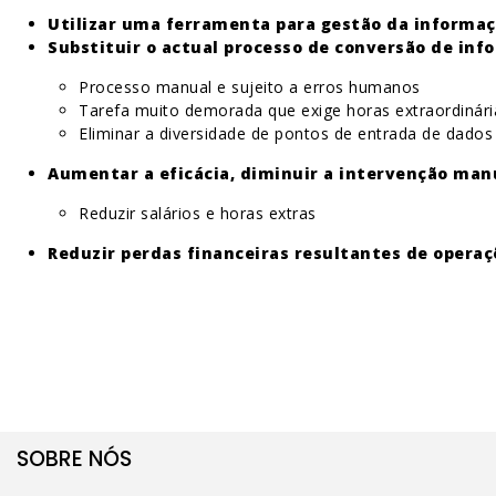
Utilizar uma ferramenta para gestão da informaç
Substituir o actual processo de conversão de info
Processo manual e sujeito a erros humanos
Tarefa muito demorada que exige horas extraordinári
Eliminar a diversidade de pontos de entrada de dados
Aumentar a eficácia, diminuir a intervenção man
Reduzir salários e horas extras
Reduzir perdas financeiras resultantes de opera
SOBRE NÓS