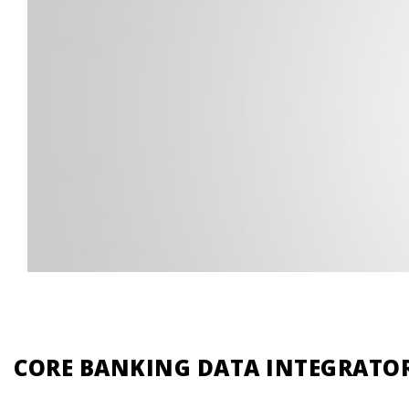
CORE BANKING DATA INTEGRATO