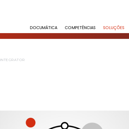
DOCUMÁTICA
COMPETÊNCIAS
SOLUÇÕES
 INTEGRATOR