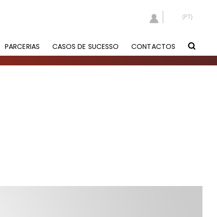
PARCERIAS
CASOS DE SUCESSO
CONTACTOS