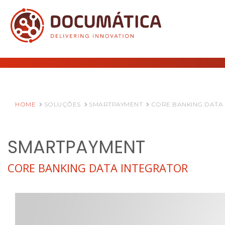
HOME
SOLUÇÕES
SMARTPAYMENT
CORE BANKING DATA
SMARTPAYMENT
CORE BANKING DATA INTEGRATOR