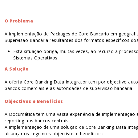
O Problema
A implementação de Packages de Core Bancário em geografias
Supervisão Bancária resultantes dos formatos específicos do
Esta situação obriga, muitas vezes, ao recurso a proces
Sistemas Operativos.
A Solução
A oferta Core Banking Data Integrator tem por objectivo aut
bancos comerciais e as autoridades de supervisão bancária.
Objectivos e Benefícios
A Documática tem uma vasta experiência de implementação em
reporting aos bancos centrais.
A implementação de uma solução de Core Banking Data Integr
alcançar os seguintes objectivos e benefícios: