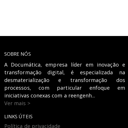
SOBRE NÓS
A Documática, empresa líder em inovação e
transformação digital, é especializada na
desmaterialização e transformação dos
processos, com particular enfoque em
iniciativas conexas com a reengenh...
Ver mais >
LINKS ÚTEIS
Política de privacidade