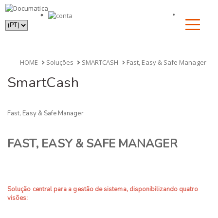
HOME
Soluções
SMARTCASH
Fast, Easy & Safe Manager
SmartCash
Fast, Easy & Safe Manager
FAST, EASY & SAFE MANAGER
Solução central para a gestão de sistema, disponibilizando quatro
visões: