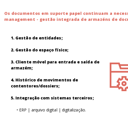
Os documentos em suporte papel continuam a necessi
management - gestão integrada de armazéns de docu
1. Gestão de entidades;
2. Gestão do espaço físico;
3. Cliente móvel para entrada e saída de
armazém;
4. Histórico de movimentos de
contentores/dossiers;
5. Integração com sistemas terceiros;
• ERP | arquivo digital | digitalização.