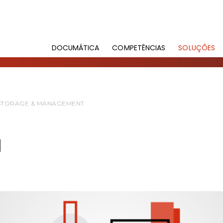
DOCUMÁTICA
COMPETÊNCIAS
SOLUÇÕES
STORAGE & MANAGEMENT
N