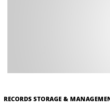
RECORDS STORAGE & MANAGEME