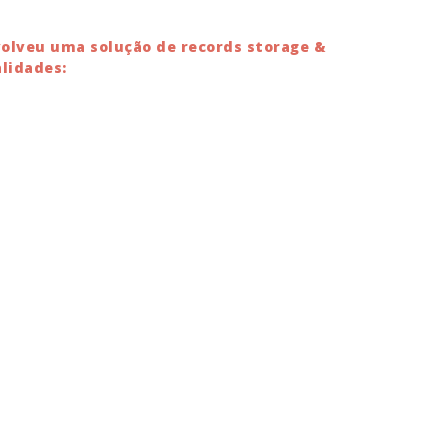
olveu uma solução de records storage &
lidades: