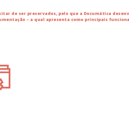
tar de ser preservados, pelo que a Documática desenv
mentação – a qual apresenta como principais funciona