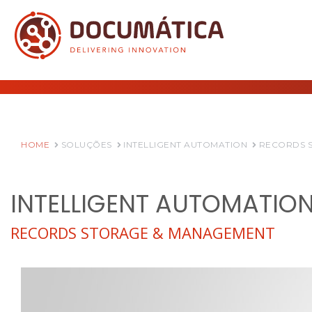
HOME
SOLUÇÕES
INTELLIGENT AUTOMATION
RECORDS 
INTELLIGENT AUTOMATIO
RECORDS STORAGE & MANAGEMENT