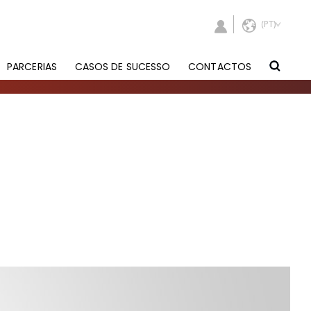
PARCERIAS
CASOS DE SUCESSO
CONTACTOS