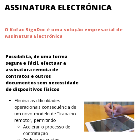
ASSINATURA ELECTRÓNICA
O Kofax SignDoc é uma solução empresarial de
Assinatura Electrónica
Possibilita, de uma forma
segura e fácil, efectuar a
assinatura remota de
contratos e outros
documentos sem necessidade
de dispositivos físicos
Elimina as dificuldades
operacionais consequência de
um novo modelo de “trabalho
remoto”, permitindo
Acelerar o processo de
contratação
Reduzir os custos