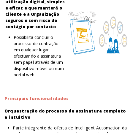
utilização digital, simples
e eficaz e que manterá o
Cliente e a Organização
seguros e sem risco de
contágio por contacto
Possibilita concluir o
processo de contração
em qualquer lugar,
efectuando a assinatura
sem papel através de um
dispositivo móvel ou num
portal web
Principais funcionalidades
Orquestração do processo de assinatura completo
e intuitivo
Parte integrante da oferta de Intelligent Automation da