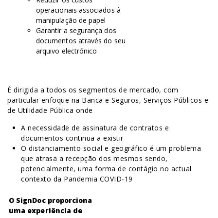
operacionais associados à
manipulação de papel
Garantir a segurança dos
documentos através do seu
arquivo electrónico
É dirigida a todos os segmentos de mercado, com
particular enfoque na Banca e Seguros, Serviços Públicos e
de Utilidade Pública onde
A necessidade de assinatura de contratos e
documentos continua a existir
O distanciamento social e geográfico é um problema
que atrasa a recepção dos mesmos sendo,
potencialmente, uma forma de contágio no actual
contexto da Pandemia COVID-19
O SignDoc proporciona
uma experiência de