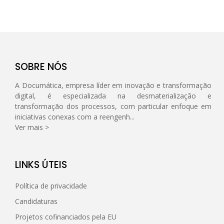
SOBRE NÓS
A Documática, empresa líder em inovação e transformação
digital, é especializada na desmaterialização e
transformação dos processos, com particular enfoque em
iniciativas conexas com a reengenh...
Ver mais >
LINKS ÚTEIS
Política de privacidade
Candidaturas
Projetos cofinanciados pela EU