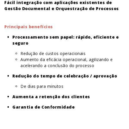
Fácil integração com aplicações existentes de
Gestão Documental e Orquestração de Processos
Principais benefícios
Processamento sem papel: rápido, eficiente e
seguro
Redução de custos operacionais
Aumento da eficácia operacional, agilizando e
acelerando a conclusão do processo
Redução do tempo de celebração / aprovação
De dias para minutos
Aumenta a retenção dos clientes
Garantia de Conformidade