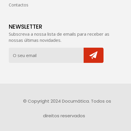
Contactos
NEWSLETTER
Subscreva a nossa lista de emails para receber as
nossas últimas novidades.
© Copyright 2024 Documática. Todos os
direitos reservados