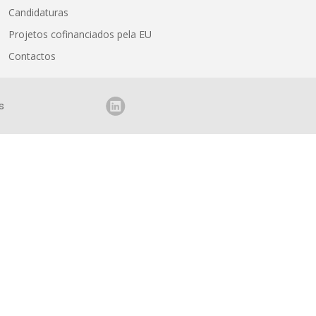
Candidaturas
Projetos cofinanciados pela EU
Contactos
s