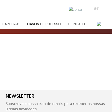
PARCERIAS
CASOS DE SUCESSO
CONTACTOS
NEWSLETTER
Subscreva a nossa lista de emails para receber as nossas
últimas novidades.