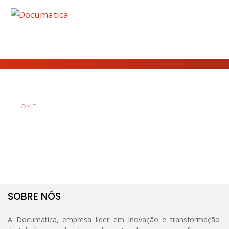
HOME
SOBRE NÓS
A Documática, empresa líder em inovação e transformação