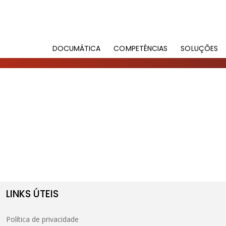
DOCUMÁTICA
COMPETÊNCIAS
SOLUÇÕES
LINKS ÚTEIS
Política de privacidade