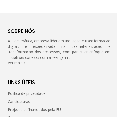
SOBRE NÓS
A Documática, empresa líder em inovação e transformação
digital, é especializada na desmaterialização e
transformação dos processos, com particular enfoque em
iniciativas conexas com a reengenh...
Ver mais >
LINKS ÚTEIS
Política de privacidade
Candidaturas
Projetos cofinanciados pela EU