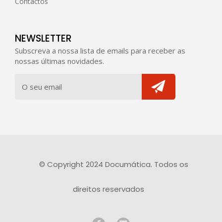
Contactos
NEWSLETTER
Subscreva a nossa lista de emails para receber as
nossas últimas novidades.
© Copyright 2024 Documática. Todos os
direitos reservados