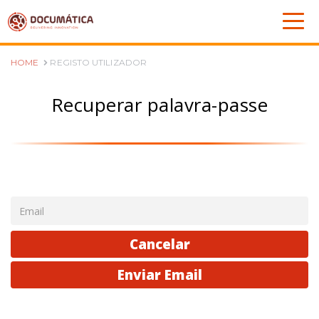
HOME
REGISTO UTILIZADOR
Recuperar palavra-passe