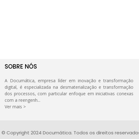
SOBRE NÓS
A Documática, empresa líder em inovação e transformação
digital, é especializada na desmaterialização e transformação
dos processos, com particular enfoque em iniciativas conexas
com a reengenh...
Ver mais >
© Copyright 2024 Documática. Todos os direitos reservado