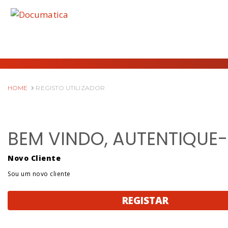
HOME
REGISTO UTILIZADOR
BEM VINDO, AUTENTIQUE-
Novo Cliente
Sou um novo cliente