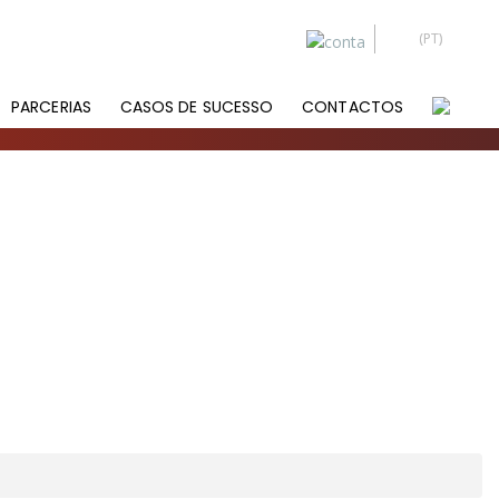
PARCERIAS
CASOS DE SUCESSO
CONTACTOS