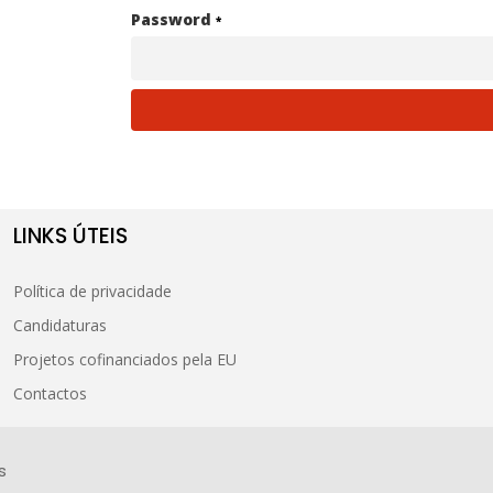
Password
*
LINKS ÚTEIS
Política de privacidade
Candidaturas
Projetos cofinanciados pela EU
Contactos
s